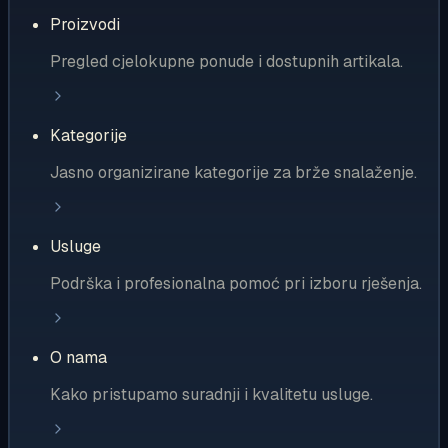
Proizvodi
Pregled cjelokupne ponude i dostupnih artikala.
Kategorije
Jasno organizirane kategorije za brže snalaženje.
Usluge
Podrška i profesionalna pomoć pri izboru rješenja.
O nama
Kako pristupamo suradnji i kvalitetu usluge.