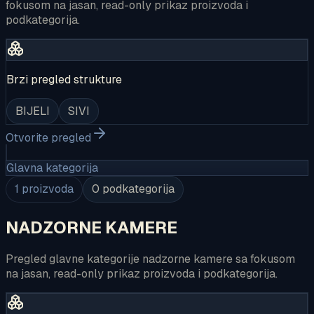
fokusom na jasan, read-only prikaz proizvoda i
podkategorija.
Brzi pregled strukture
BIJELI
SIVI
Otvorite pregled
Glavna kategorija
1
proizvoda
0
podkategorija
NADZORNE KAMERE
Pregled glavne kategorije nadzorne kamere sa fokusom
na jasan, read-only prikaz proizvoda i podkategorija.