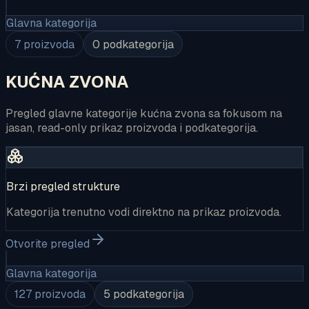
Glavna kategorija
7
proizvoda
0
podkategorija
KUĆNA ZVONA
Pregled glavne kategorije kućna zvona sa fokusom na
jasan, read-only prikaz proizvoda i podkategorija.
Brzi pregled strukture
Kategorija trenutno vodi direktno na prikaz proizvoda.
Otvorite pregled
Glavna kategorija
127
proizvoda
5
podkategorija