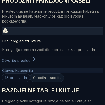
PRODUŽNI I PRIKLJUČNI KABELI
Pregled glavne kategorije produžni i priključni kabeli sa
fokusom na jasan, read-only prikaz proizvoda i
podkategorija.
Brzi pregled strukture
Kategorija trenutno vodi direktno na prikaz proizvoda.
Otvorite pregled
Glavna kategorija
18
proizvoda
0
podkategorija
RAZDJELNE TABLE I KUTIJE
Pregled glavne kategorije razdjelne table i kutije sa