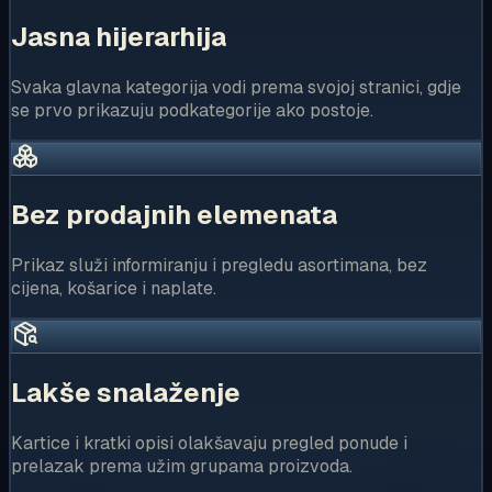
Jasna hijerarhija
Svaka glavna kategorija vodi prema svojoj stranici, gdje
se prvo prikazuju podkategorije ako postoje.
Bez prodajnih elemenata
Prikaz služi informiranju i pregledu asortimana, bez
cijena, košarice i naplate.
Lakše snalaženje
Kartice i kratki opisi olakšavaju pregled ponude i
prelazak prema užim grupama proizvoda.