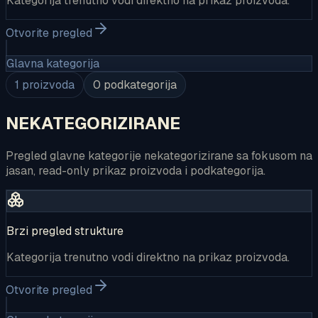
Kategorija trenutno vodi direktno na prikaz proizvoda.
Otvorite pregled
Glavna kategorija
1
proizvoda
0
podkategorija
NEKATEGORIZIRANE
Pregled glavne kategorije nekategorizirane sa fokusom na
jasan, read-only prikaz proizvoda i podkategorija.
Brzi pregled strukture
Kategorija trenutno vodi direktno na prikaz proizvoda.
Otvorite pregled