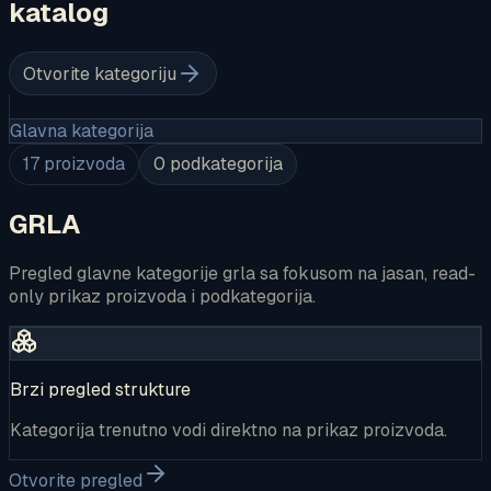
katalog
Otvorite kategoriju
Glavna kategorija
17
proizvoda
0
podkategorija
GRLA
Pregled glavne kategorije grla sa fokusom na jasan, read-
only prikaz proizvoda i podkategorija.
Brzi pregled strukture
Kategorija trenutno vodi direktno na prikaz proizvoda.
Otvorite pregled