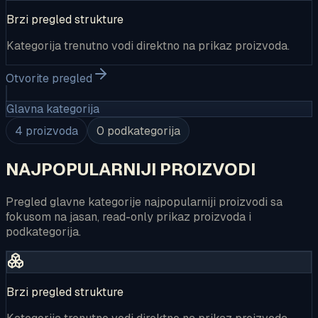
Brzi pregled strukture
Kategorija trenutno vodi direktno na prikaz proizvoda.
Otvorite pregled
Glavna kategorija
4
proizvoda
0
podkategorija
NAJPOPULARNIJI PROIZVODI
Pregled glavne kategorije najpopularniji proizvodi sa
fokusom na jasan, read-only prikaz proizvoda i
podkategorija.
Brzi pregled strukture