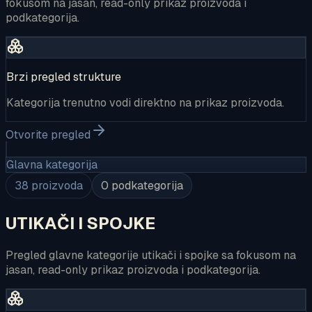
fokusom na jasan, read-only prikaz proizvoda i
podkategorija.
Brzi pregled strukture
Kategorija trenutno vodi direktno na prikaz proizvoda.
Otvorite pregled
Glavna kategorija
38
proizvoda
0
podkategorija
UTIKAČI I SPOJKE
Pregled glavne kategorije utikači i spojke sa fokusom na
jasan, read-only prikaz proizvoda i podkategorija.