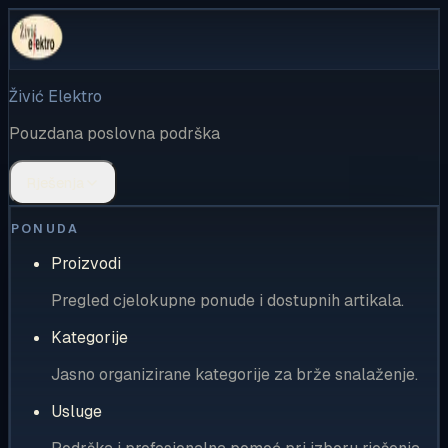
Živić Elektro
Pouzdana poslovna podrška
Rješenja
PONUDA
Proizvodi
Pregled cjelokupne ponude i dostupnih artikala.
Kategorije
Jasno organizirane kategorije za brže snalaženje.
Usluge