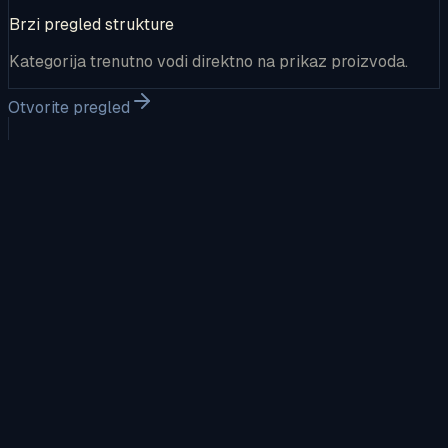
Brzi pregled strukture
Kategorija trenutno vodi direktno na prikaz proizvoda.
Otvorite pregled