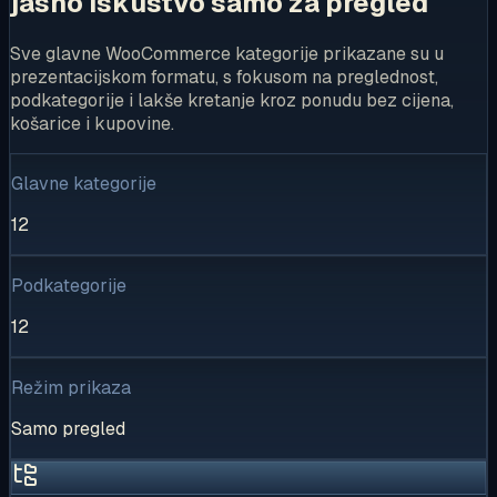
jasno iskustvo samo za pregled
Sve glavne WooCommerce kategorije prikazane su u
prezentacijskom formatu, s fokusom na preglednost,
podkategorije i lakše kretanje kroz ponudu bez cijena,
košarice i kupovine.
Glavne kategorije
12
Podkategorije
12
Režim prikaza
Samo pregled