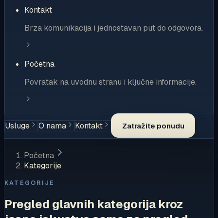
Kontakt
Brza komunikacija i jednostavan put do odgovora.
Početna
Povratak na uvodnu stranu i ključne informacije.
Usluge
O nama
Kontakt
Zatražite ponudu
Početna
Kategorije
KATEGORIJE
Pregled glavnih kategorija kroz