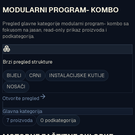
MODULARNI PROGRAM- KOMBO
Pregled glavne kategorije modularni program- kombo sa
fokusom na jasan, read-only prikaz proizvoda i
podkategorija.
Brzi pregled strukture
BIJELI
CRNI
INSTALACIJSKE KUTIJE
NOSAČI
Otvorite pregled
Glavna kategorija
7
proizvoda
0
podkategorija