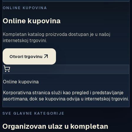
ONLINE KUPOVINA
Online kupovina
Kompletan katalog proizvoda dostupan je u našoj
internetskoj trgovini.
Otvori trgovinu
Online kupovina
Korporativna stranica služi kao pregled i predstavljanje
asortimana, dok se kupovina odvija u internetskoj trgovini.
SVE GLAVNE KATEGORIJE
Organizovan ulaz u kompletan