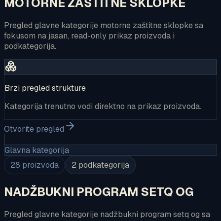
MOTORNE ZAŠTITNE SKLOPKE
Pregled glavne kategorije motorne zaštitne sklopke sa
fokusom na jasan, read-only prikaz proizvoda i
podkategorija.
Brzi pregled strukture
Kategorija trenutno vodi direktno na prikaz proizvoda.
Otvorite pregled
Glavna kategorija
28
proizvoda
2
podkategorija
NADŽBUKNI PROGRAM SETQ OG
Pregled glavne kategorije nadžbukni program setq og sa