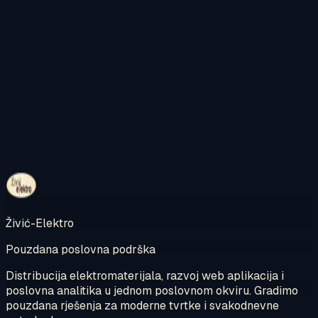
Kontaktirajte nas
Pregledajte internetsku trgovinu
Živić-Elektro
Pouzdana poslovna podrška
Distribucija elektromaterijala, razvoj web aplikacija i
poslovna analitika u jednom poslovnom okviru. Gradimo
pouzdana rješenja za moderne tvrtke i svakodnevne