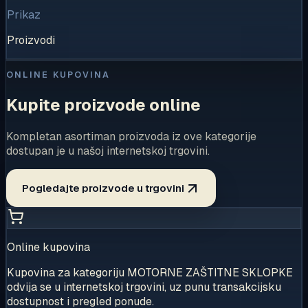
Prikaz
Proizvodi
ONLINE KUPOVINA
Kupite proizvode online
Kompletan asortiman proizvoda iz ove kategorije
dostupan je u našoj internetskoj trgovini.
Pogledajte proizvode u trgovini
Online kupovina
Kupovina za kategoriju MOTORNE ZAŠTITNE SKLOPKE
odvija se u internetskoj trgovini, uz punu transakcijsku
dostupnost i pregled ponude.