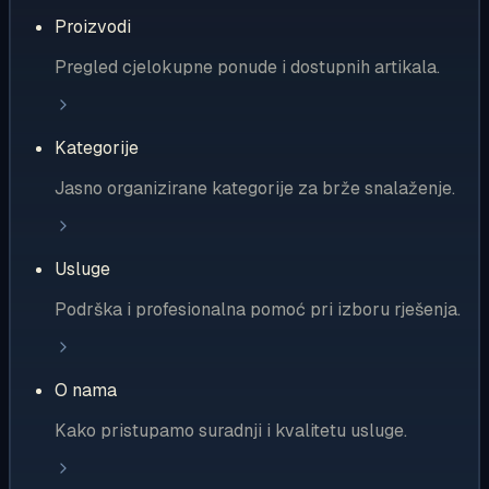
Proizvodi
Pregled cjelokupne ponude i dostupnih artikala.
Kategorije
Jasno organizirane kategorije za brže snalaženje.
Usluge
Podrška i profesionalna pomoć pri izboru rješenja.
O nama
Kako pristupamo suradnji i kvalitetu usluge.