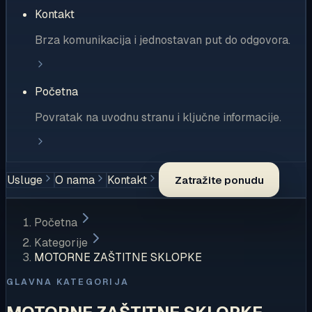
Kontakt
Brza komunikacija i jednostavan put do odgovora.
Početna
Povratak na uvodnu stranu i ključne informacije.
Usluge
O nama
Kontakt
Zatražite ponudu
Početna
Kategorije
MOTORNE ZAŠTITNE SKLOPKE
GLAVNA KATEGORIJA