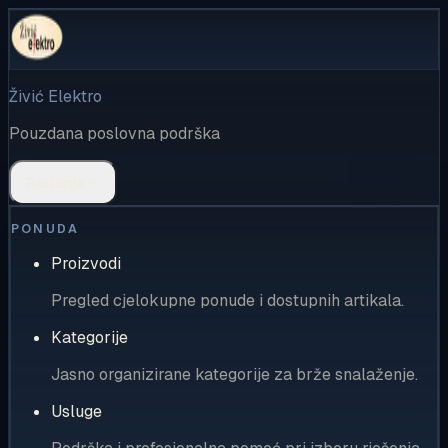
Živić Elektro
Pouzdana poslovna podrška
Rješenja
PONUDA
Proizvodi
Pregled cjelokupne ponude i dostupnih artikala.
Kategorije
Jasno organizirane kategorije za brže snalaženje.
Usluge