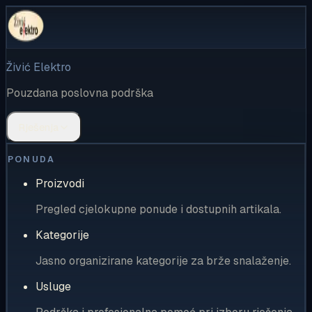
Živić Elektro
Pouzdana poslovna podrška
Rješenja
PONUDA
Proizvodi
Pregled cjelokupne ponude i dostupnih artikala.
Kategorije
Jasno organizirane kategorije za brže snalaženje.
Usluge