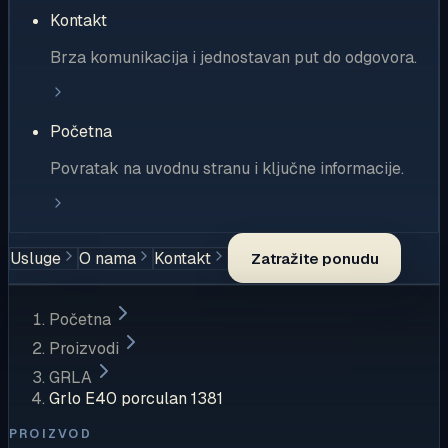
Kontakt
Brza komunikacija i jednostavan put do odgovora.
Početna
Povratak na uvodnu stranu i ključne informacije.
Usluge
O nama
Kontakt
Zatražite ponudu
Početna
Proizvodi
GRLA
Grlo E40 porculan 1381
PROIZVOD