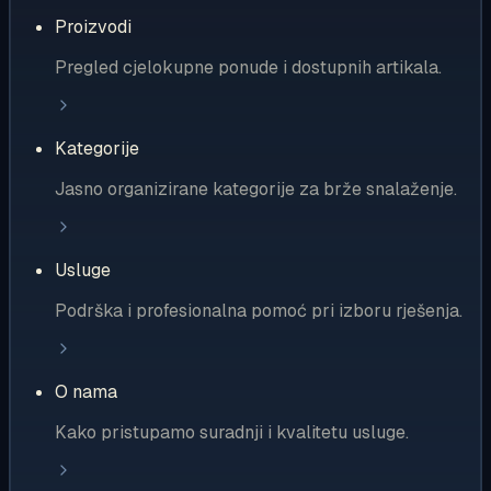
Proizvodi
Pregled cjelokupne ponude i dostupnih artikala.
Kategorije
Jasno organizirane kategorije za brže snalaženje.
Usluge
Podrška i profesionalna pomoć pri izboru rješenja.
O nama
Kako pristupamo suradnji i kvalitetu usluge.