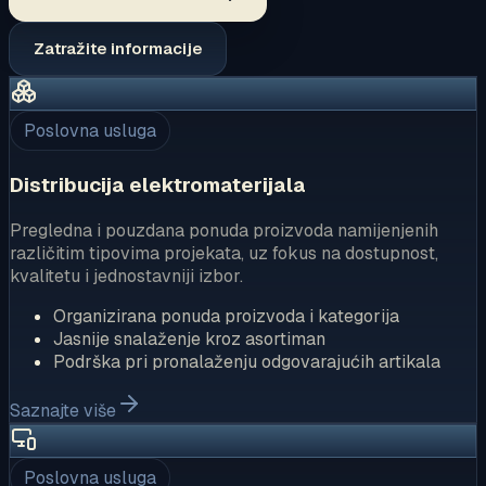
Zatražite informacije
Poslovna usluga
Distribucija elektromaterijala
Pregledna i pouzdana ponuda proizvoda namijenjenih
različitim tipovima projekata, uz fokus na dostupnost,
kvalitetu i jednostavniji izbor.
Organizirana ponuda proizvoda i kategorija
Jasnije snalaženje kroz asortiman
Podrška pri pronalaženju odgovarajućih artikala
Saznajte više
Poslovna usluga