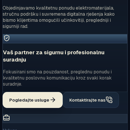
Objedinjavamo kvalitetnu ponudu elektromaterijala,
stručnu podršku i suvremena digitalna rješenja kako
bismo klijentima omogućili učinkovitiji, pregledniji i
sigurniji rad.
Vaš partner za sigurnu i profesionalnu
suradnju
Fokusirani smo na pouzdanost, preglednu ponudu i
kvalitetnu poslovnu komunikaciju kroz svaki korak
suradnje.
Pogledajte usluge
Kontaktirajte nas