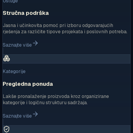
Usluge
Stručna podrška
Jasna i učinkovita pomoć pri izboru odgovarajućih
rješenja za različite tipove projekata i poslovnih potreba.
Saznajte više
Kategorije
Pregledna ponuda
Lakše pronalaženje proizvoda kroz organizirane
kategorije i logičnu strukturu sadržaja.
Saznajte više