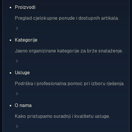
Proizvodi
Pregled cjelokupne ponude i dostupnih artikala.
Kategorije
Jasno organizirane kategorije za brže snalaženje.
Usluge
Podrška i profesionalna pomoć pri izboru rješenja.
O nama
Kako pristupamo suradnji i kvalitetu usluge.