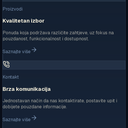
Proizvodi
Kvalitetan izbor
Ponuda koja podržava različite zahtjeve, uz fokus na
pouzdanost, funkcionalnost i dostupnost.
Saznajte više
Kontakt
Brza komunikacija
Jednostavan način da nas kontaktirate, postavite upit i
dobijete pouzdane informacije.
Saznajte više