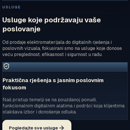
USLUGE
Usluge koje podržavaju vaše
poslovanje
Od prodaje elektromaterijala do digitalnih rješenja i
poslovnih vizuala, fokusirani smo na usluge koje donose
veću preglednost, efikasnost i sigurnost u radu.
Praktična rješenja s jasnim poslovnim
fokusom
Naš pristup temelji se na pouzdanoj ponudi,
funkcionalnim digitalnim alatima i podršci koja klijentima
olakšava izbor i donošenje odluka.
Pogledajte sve usluge